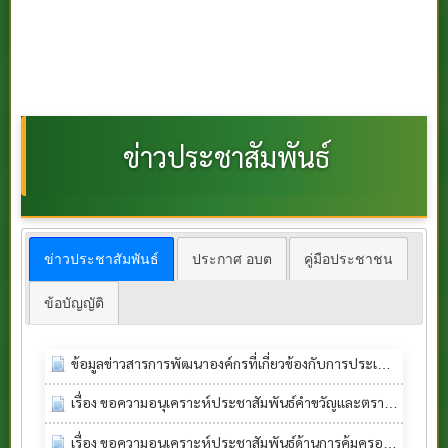
ข่าวประชาสัมพันธ์
ข่าวประชาสัมพันธ์
ประกาศ อบต
คู่มือประชาชน
ข้อบัญญัติ
ข้อมูลข่าวสารการพัฒนาองค์กรที่เกี่ยวข้องกับการประเมิน ITA ประจำปีงบประมาณ พ.ศ. 2569
เรื่อง ขอความอนุเคราะห์ประชาสัมพันธ์คำขวัญและตราสัญลักษณ์รณรงค์วันงบสูบบหรี่โลก ประจำปี 2569
เรื่อง ขอความอนุเคราะห์ประชาสัมพันธ์ด้านการคุ้มครองผู้บรืโภค