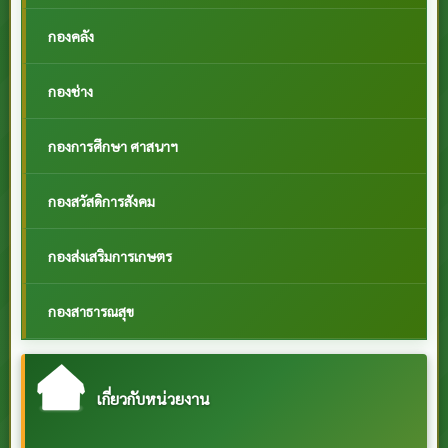
กองคลัง
กองช่าง
กองการศึกษา ศาสนาฯ
กองสวัสดิการสังคม
กองส่งเสริมการเกษตร
กองสาธารณสุข
เกี่ยวกับหน่วยงาน