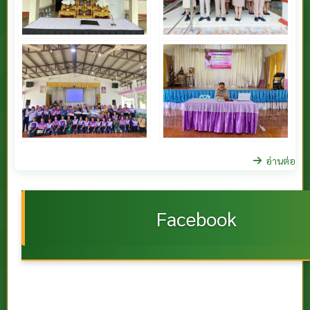
อ่านต่อ
Facebook