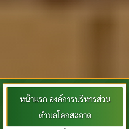
หน้าแรก องค์การบริหารส่วน
ตำบลโคกสะอาด