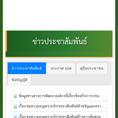
ข่าวประชาสัมพันธ์
ข่าวประชาสัมพันธ์
ประกาศ อบต
คู่มือประชาชน
ข้อบัญญัติ
ข้อมูลข่าวสารการพัฒนาองค์กรที่เกี่ยวข้องกับการประเมิน ITA ประจำปีงบประมาณ พ.ศ. 2569
เรื่อง ขอความอนุเคราะห์ประชาสัมพันธ์คำขวัญและตราสัญลักษณ์รณรงค์วันงบสูบบหรี่โลก ประจำปี 2569
เรื่อง ขอความอนุเคราะห์ประชาสัมพันธ์ด้านการคุ้มครองผู้บรืโภค