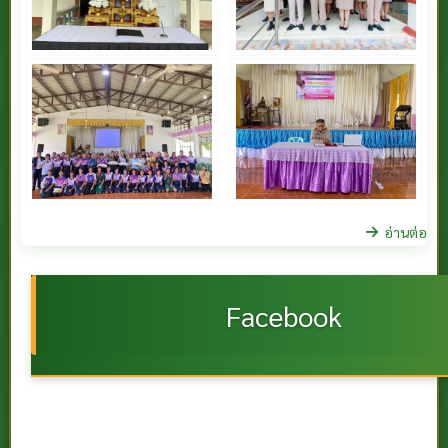
อ่านต่อ
Facebook