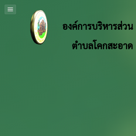
องค์การบริหารส่วน
ตำบลโคกสะอาด