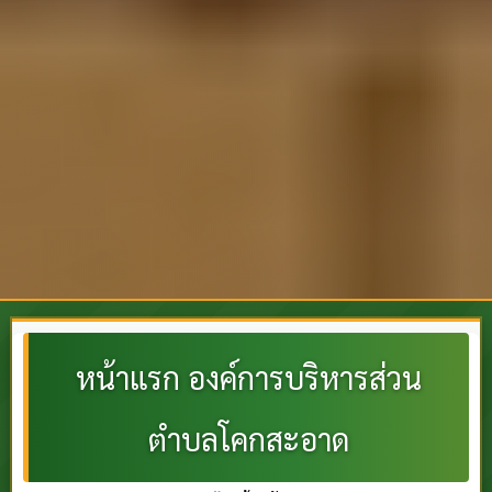
หน้าแรก องค์การบริหารส่วน
ตำบลโคกสะอาด