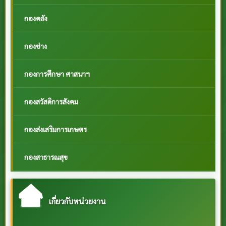
กองคลัง
กองช่าง
กองการศึกษา ศาสนาฯ
กองสวัสดิการสังคม
กองส่งเสริมการเกษตร
กองสาธารณสุข
เกี่ยวกับหน่วยงาน