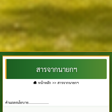
สารจากนายกฯ
หน้าหลัก
สารจากนายกฯ
คำแถลงนโยบาย...........................