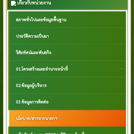
เกี่ยวกับหน่วยงาน
สภาพทั่วไปและข้อมูลพื้นฐาน
ประวัติความเป็นมา
วิสัยทัศน์และพันธกิจ
01.โครงสร้างและอำนาจหน้าที่
02.ข้อมูลผู้บริหาร
03.ข้อมูลการติดต่อ
นโยบาย/สารจากนายกฯ