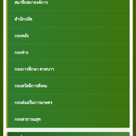
สมาชิกสภาองค์การ
สำนักปลัด
กองคลัง
กองช่าง
กองการศึกษา ศาสนาฯ
กองสวัสดิการสังคม
กองส่งเสริมการเกษตร
กองสาธารณสุข