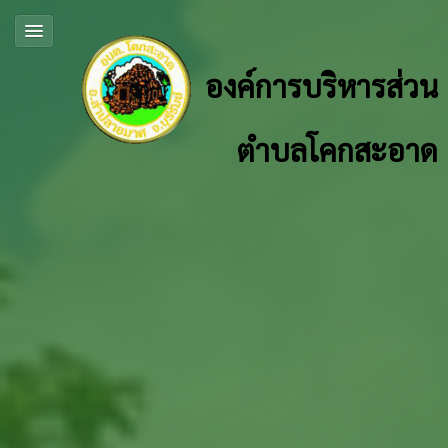
องค์การบริหารส่วน
ตำบลโคกสะอาด