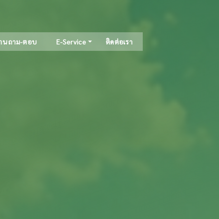
าน ถาม-ตอบ
E-Service
ติดต่อเรา